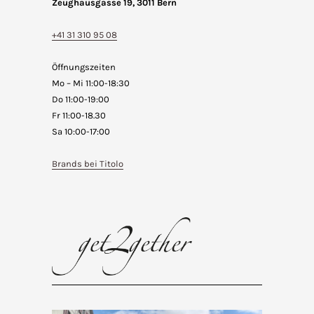
Zeughausgasse 19, 3011 Bern
+41 31 310 95 08
Öffnungszeiten
Mo – Mi 11:00-18:30
Do 11:00-19:00
Fr 11:00-18.30
Sa 10:00-17:00
Brands bei Titolo