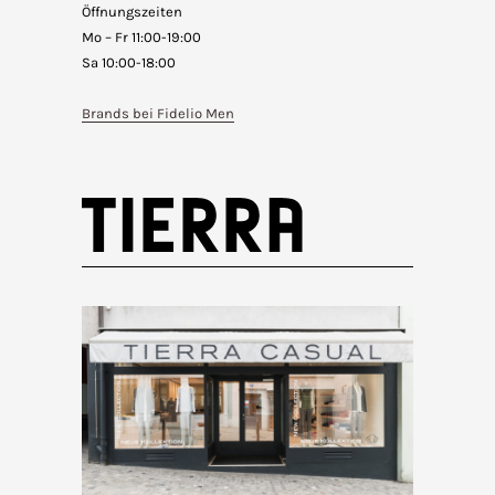
Öffnungszeiten
Mo – Fr 11:00-19:00
Sa 10:00-18:00
Brands bei Fidelio Men