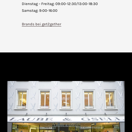
Dienstag – Freitag: 09:00-12:30/13:00-18:30
Samstag: 9:00-16:00
Brands bei get2gether