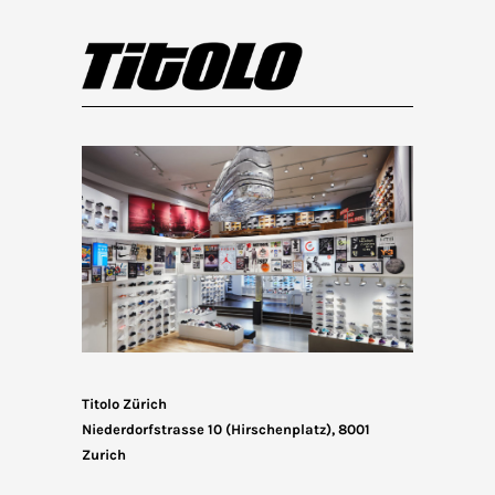
Titolo Zürich
Niederdorfstrasse 10 (Hirschenplatz), 8001
Zurich