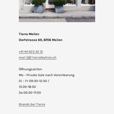
Tierra Meilen
Dorfstrasse 69, 8706 Meilen
+41 44 923 42 12
mail [@] tierrafashion.ch
Öffnungszeiten
Mo – Private Sale nach Vereinbarung
Di – Fr 09:30-12:30 /
13:30-18:30
Sa 09:30-17:00
Brands bei Tierra