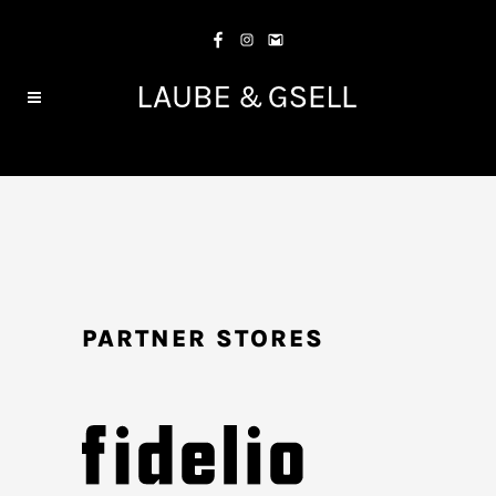
PARTNER STORES