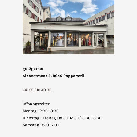
get2gether
Alpenstrasse 5, 8640 Rapperswil
+41 55 210 40 90
Öffnungszeiten
Montag: 12:30-18:30
Dienstag – Freitag: 09:30-12:30/13:30-18:30
Samstag: 9:30-17:00