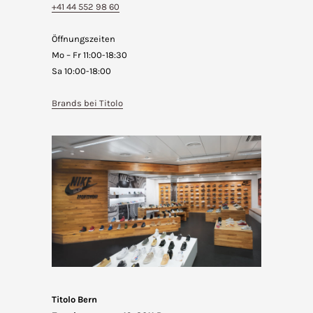
+41 44 552 98 60
Öffnungszeiten
Mo – Fr 11:00-18:30
Sa 10:00-18:00
Brands bei Titolo
Titolo Bern