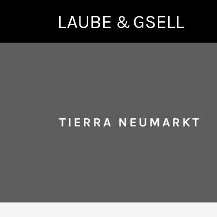
TIERRA NEUMARKT